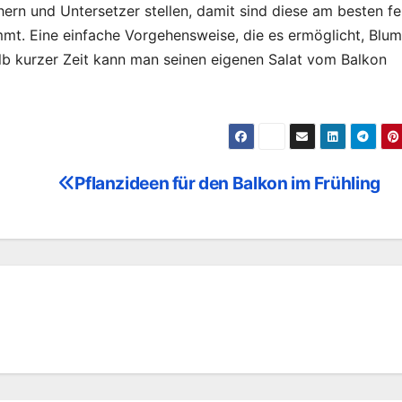
ern und Untersetzer stellen, damit sind diese am besten f
mmt. Eine einfache Vorgehensweise, die es ermöglicht, Blum
lb kurzer Zeit kann man seinen eigenen Salat vom Balkon
Pflanzideen für den Balkon im Frühling