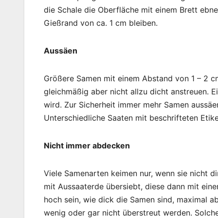
die Schale die Oberfläche mit einem Brett ebne
Gießrand von ca. 1 cm bleiben.
Aussäen
Größere Samen mit einem Abstand von 1 – 2 c
gleichmäßig aber nicht allzu dicht anstreuen.
wird. Zur Sicherheit immer mehr Samen aussäen,
Unterschiedliche Saaten mit beschrifteten Etik
Nicht immer abdecken
Viele Samenarten keimen nur, wenn sie nicht d
mit Aussaaterde übersiebt, diese dann mit ei
hoch sein, wie dick die Samen sind, maximal a
wenig oder gar nicht überstreut werden. Solche