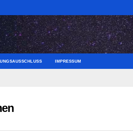
UNGSAUSSCHLUSS
IMPRESSUM
hen