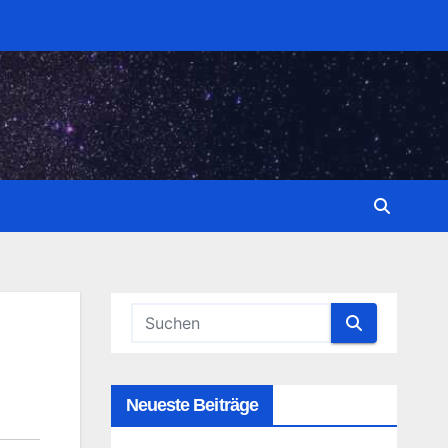
Neueste Beiträge