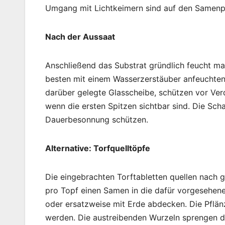
Umgang mit Lichtkeimern sind auf den Samenp
Nach der Aussaat
Anschließend das Substrat gründlich feucht ma
besten mit einem Wasserzerstäuber anfeuchten
darüber gelegte Glasscheibe, schützen vor Ve
wenn die ersten Spitzen sichtbar sind. Die Sch
Dauerbesonnung schützen.
Alternative: Torfquelltöpfe
Die eingebrachten Torftabletten quellen nach 
pro Topf einen Samen in die dafür vorgesehen
oder ersatzweise mit Erde abdecken. Die Pflä
werden. Die austreibenden Wurzeln sprengen d