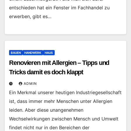
entschieden hat ein Fenster im Fachhandel zu
erwerben, gibt es…
BAUEN
HANDWERK
HAUS
Renovieren mit Allergien – Tipps und
Tricks damit es doch klappt
ADMIN
Ein Merkmal unserer heutigen Industriegesellschaft
ist, dass immer mehr Menschen unter Allergien
leiden. Aber diese unangenehmen
Wechselwirkungen zwischen Mensch und Umwelt
findet nicht nur in den Bereichen der