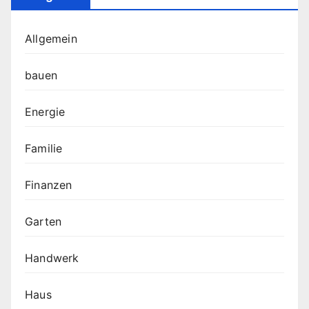
Allgemein
bauen
Energie
Familie
Finanzen
Garten
Handwerk
Haus