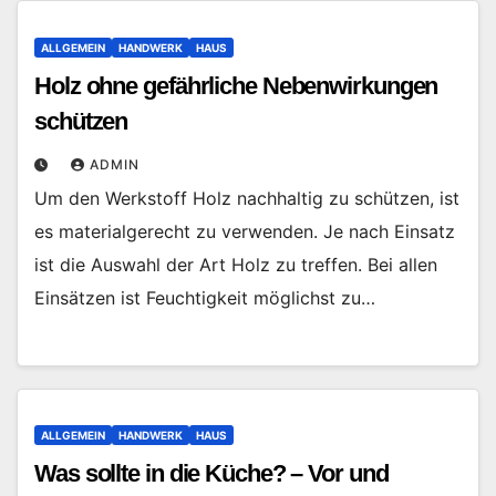
ALLGEMEIN
HANDWERK
HAUS
Holz ohne gefährliche Nebenwirkungen
schützen
ADMIN
Um den Werkstoff Holz nachhaltig zu schützen, ist
es materialgerecht zu verwenden. Je nach Einsatz
ist die Auswahl der Art Holz zu treffen. Bei allen
Einsätzen ist Feuchtigkeit möglichst zu…
ALLGEMEIN
HANDWERK
HAUS
Was sollte in die Küche? – Vor und