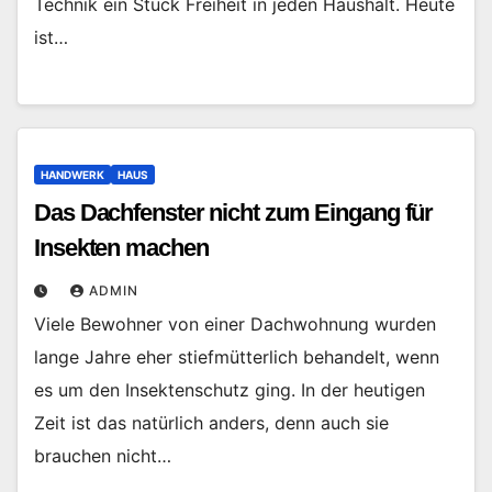
Technik ein Stück Freiheit in jeden Haushalt. Heute
ist…
HANDWERK
HAUS
Das Dachfenster nicht zum Eingang für
Insekten machen
ADMIN
Viele Bewohner von einer Dachwohnung wurden
lange Jahre eher stiefmütterlich behandelt, wenn
es um den Insektenschutz ging. In der heutigen
Zeit ist das natürlich anders, denn auch sie
brauchen nicht…