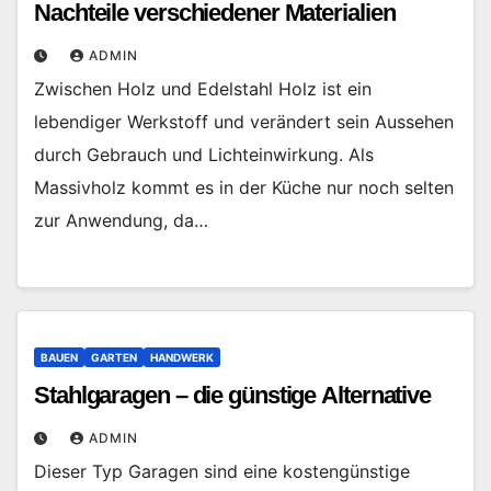
Nachteile verschiedener Materialien
ADMIN
Zwischen Holz und Edelstahl Holz ist ein
lebendiger Werkstoff und verändert sein Aussehen
durch Gebrauch und Lichteinwirkung. Als
Massivholz kommt es in der Küche nur noch selten
zur Anwendung, da…
BAUEN
GARTEN
HANDWERK
Stahlgaragen – die günstige Alternative
ADMIN
Dieser Typ Garagen sind eine kostengünstige