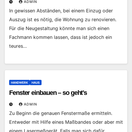
ADMIN
In gewissen Abständen, bei einem Einzug oder
Auszug ist es nötig, die Wohnung zu renovieren.
Für die Neugestaltung könnte man sich einen
Fachmann kommen lassen, dass ist jedoch ein
teures…
HANDWERK
HAUS
Fenster einbauen – so geht’s
ADMIN
Zu Beginn die genauen Fenstermaße ermitteln.
Entweder mit Hilfe eines Maßbandes oder aber mit
einem Lasermeßgerät. Falls man sich dafür