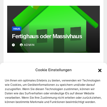
HAUS
Fertighaus oder Massivhaus
ADMIN
Cookie Einstellungen
Um Ihnen ein optimales Erlebnis zu bieten, verwenden wir Technologien
wie Cookies, um Geräteinformationen zu speichern und/oder darauf
zuzugreifen. Wenn Sie diesen Technologien zustimmen, können wir
baubz.de
Daten wie das Surfverhalten oder eindeutige IDs auf dieser Website
verarbeiten. Wenn Sie Ihre Zustimmung nicht erteilen oder zurückziehen,
können bestimmte Merkmale und Funktionen beeinträchtigt werden.
Infos zu Haus und Garten