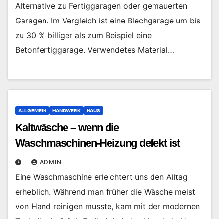
Alternative zu Fertiggaragen oder gemauerten
Garagen. Im Vergleich ist eine Blechgarage um bis
zu 30 % billiger als zum Beispiel eine
Betonfertiggarage. Verwendetes Material…
ALLGEMEIN
HANDWERK
HAUS
Kaltwäsche – wenn die
Waschmaschinen-Heizung defekt ist
ADMIN
Eine Waschmaschine erleichtert uns den Alltag
erheblich. Während man früher die Wäsche meist
von Hand reinigen musste, kam mit der modernen