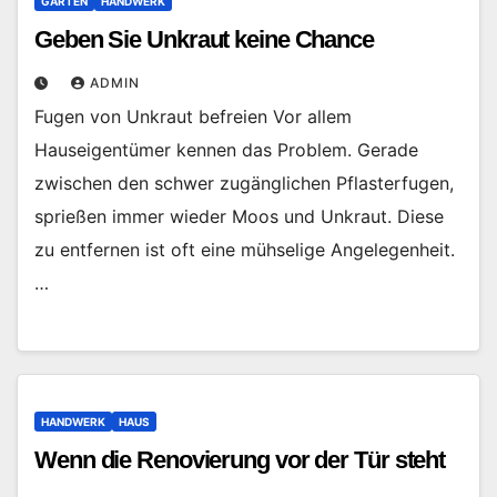
GARTEN
HANDWERK
Geben Sie Unkraut keine Chance
ADMIN
Fugen von Unkraut befreien Vor allem
Hauseigentümer kennen das Problem. Gerade
zwischen den schwer zugänglichen Pflasterfugen,
sprießen immer wieder Moos und Unkraut. Diese
zu entfernen ist oft eine mühselige Angelegenheit.
…
HANDWERK
HAUS
Wenn die Renovierung vor der Tür steht