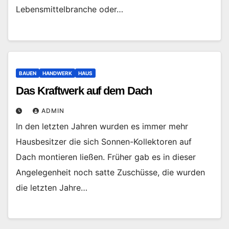
Lebensmittelbranche oder…
BAUEN
HANDWERK
HAUS
Das Kraftwerk auf dem Dach
ADMIN
In den letzten Jahren wurden es immer mehr
Hausbesitzer die sich Sonnen-Kollektoren auf
Dach montieren ließen. Früher gab es in dieser
Angelegenheit noch satte Zuschüsse, die wurden
die letzten Jahre…