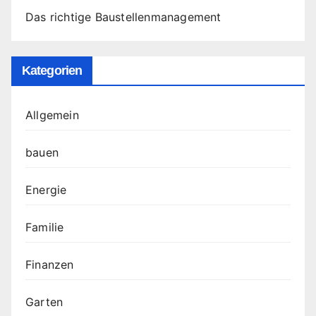
Das richtige Baustellenmanagement
Kategorien
Allgemein
bauen
Energie
Familie
Finanzen
Garten