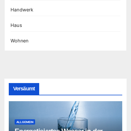
Handwerk
Haus
Wohnen
Versäumt
ALLGEMEIN