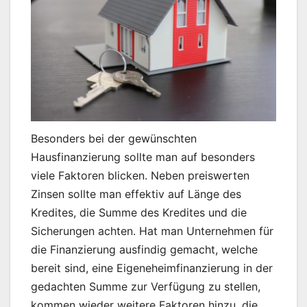
Besonders bei der gewünschten
Hausfinanzierung sollte man auf besonders
viele Faktoren blicken. Neben preiswerten
Zinsen sollte man effektiv auf Länge des
Kredites, die Summe des Kredites und die
Sicherungen achten. Hat man Unternehmen für
die Finanzierung ausfindig gemacht, welche
bereit sind, eine Eigeneheimfinanzierung in der
gedachten Summe zur Verfügung zu stellen,
kommen wieder weitere Faktoren hinzu, die