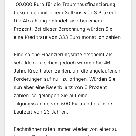
100.000 Euro für die Traumhausfinanzierung
bekommen mit einem Sollzins von 3 Prozent.
Die Abzahlung befindet sich bei einem
Prozent. Bei dieser Berechnung würden Sie
eine Kreditrate von 333 Euro monatlich zahlen.
Eine solche Finanzierungsrate erscheint als
sehr klein zu sehen, jedoch würden Sie 46
Jahre Kreditraten zahlen, um die angelaufenen
Forderungen auf null zu bringen. Würden Sie
nun aber eine Ratenbilanz von 3 Prozent
zahlen, so gelangen Sie auf eine
Tilgungssumme von 500 Euro und auf eine
Laufzeit von 23 Jahren.
Fachmänner raten immer wieder von einer zu