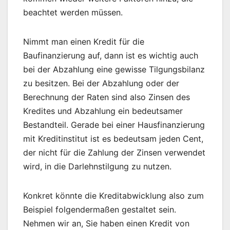
beachtet werden müssen.
Nimmt man einen Kredit für die
Baufinanzierung auf, dann ist es wichtig auch
bei der Abzahlung eine gewisse Tilgungsbilanz
zu besitzen. Bei der Abzahlung oder der
Berechnung der Raten sind also Zinsen des
Kredites und Abzahlung ein bedeutsamer
Bestandteil. Gerade bei einer Hausfinanzierung
mit Kreditinstitut ist es bedeutsam jeden Cent,
der nicht für die Zahlung der Zinsen verwendet
wird, in die Darlehnstilgung zu nutzen.
Konkret könnte die Kreditabwicklung also zum
Beispiel folgendermaßen gestaltet sein.
Nehmen wir an, Sie haben einen Kredit von