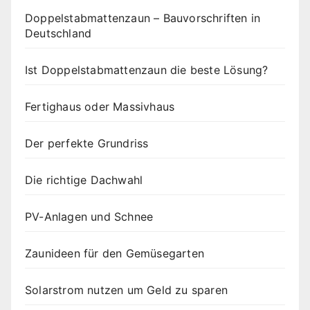
Doppelstabmattenzaun – Bauvorschriften in
Deutschland
Ist Doppelstabmattenzaun die beste Lösung?
Fertighaus oder Massivhaus
Der perfekte Grundriss
Die richtige Dachwahl
PV-Anlagen und Schnee
Zaunideen für den Gemüsegarten
Solarstrom nutzen um Geld zu sparen