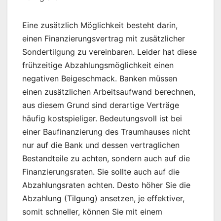
Eine zusätzlich Möglichkeit besteht darin,
einen Finanzierungsvertrag mit zusätzlicher
Sondertilgung zu vereinbaren. Leider hat diese
frühzeitige Abzahlungsmöglichkeit einen
negativen Beigeschmack. Banken müssen
einen zusätzlichen Arbeitsaufwand berechnen,
aus diesem Grund sind derartige Verträge
häufig kostspieliger. Bedeutungsvoll ist bei
einer Baufinanzierung des Traumhauses nicht
nur auf die Bank und dessen vertraglichen
Bestandteile zu achten, sondern auch auf die
Finanzierungsraten. Sie sollte auch auf die
Abzahlungsraten achten. Desto höher Sie die
Abzahlung (Tilgung) ansetzen, je effektiver,
somit schneller, können Sie mit einem