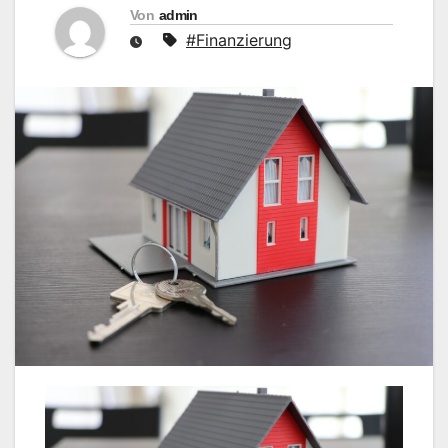
Von
admin
#Finanzierung