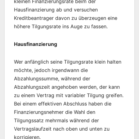
kleinen Finanzierungsrate beim der
Hausfinanzierung ab und versuchen
Kreditbeantrager davon zu überzeugen eine
höhere Tilgungsrate ins Auge zu fassen.
Hausfinanzierung
Wer anfänglich seine Tilgungsrate klein halten
möchte, jedoch irgendwann die
Abzahlungssumme, während der
Abzahlungszeit angehoben werden, der kann
zu einem Vertrag mit variabler Tilgung greifen.
Bei einem effektiven Abschluss haben die
Finanzierungsnehmer die Wahl den
Tilgungssatz mehrmals während der
Vertragslaufzeit nach oben und unten zu
korrigieren.