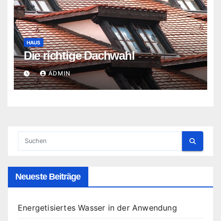
HAUS
Die richtige Dachwahl
ADMIN
Neueste Beiträge
Energetisiertes Wasser in der Anwendung