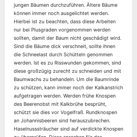
jungen Bäumen durchzuführen. Ältere Bäume
können immer noch ausgelichtet werden.
Hierbei ist zu beachten, dass diese Arbeiten
nur bei Plusgraden vorgenommen werden
sollten, damit der Baum nicht geschädigt wird.
Sind die Bäume dick verschneit, sollte ihnen
die Schneelast durch Schütteln genommen
werden. Ist es zu Risswunden gekommen, sind
diese großzügig zurecht zu schneiden und mit
Baumwachs zu behandeln. Um die Baumrinde
zu schützen, kann immer noch der Kalkanstrich
aufgetragen werden. Werden frühe Knospen
des Beerenobst mit Kalkbrühe besprüht,
schützt sie dies vor Vogelfraß. Rundknospen
an Johannisbeeren sind herauszubrechen.
Haselnusssträucher sind auf verdickte Knospen
zu überprüfen. Diese sprechen für das