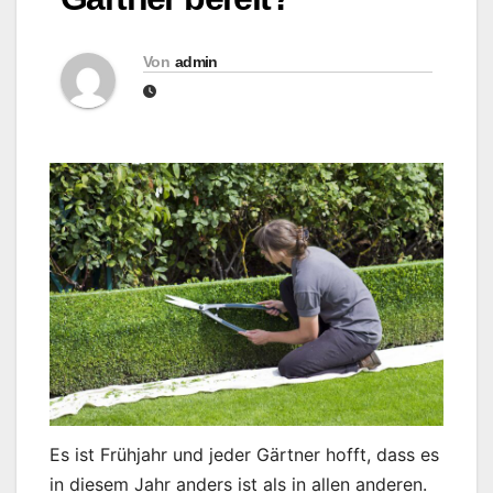
Von
admin
Es ist Frühjahr und jeder Gärtner hofft, dass es
in diesem Jahr anders ist als in allen anderen.