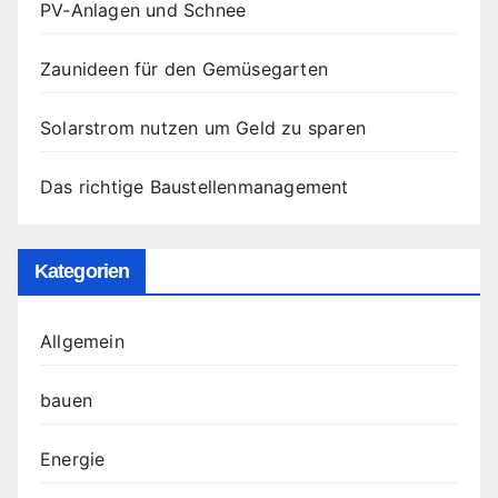
PV-Anlagen und Schnee
Zaunideen für den Gemüsegarten
Solarstrom nutzen um Geld zu sparen
Das richtige Baustellenmanagement
Kategorien
Allgemein
bauen
Energie