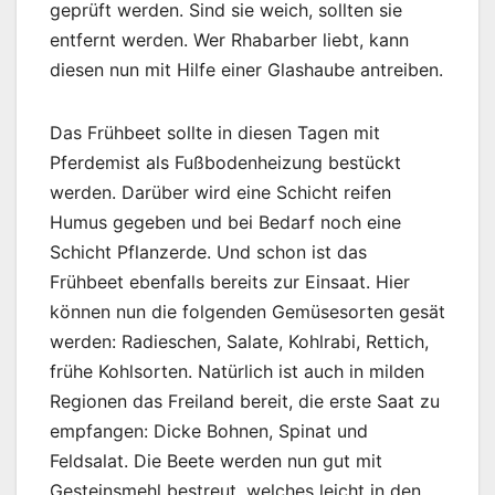
geprüft werden. Sind sie weich, sollten sie
entfernt werden. Wer Rhabarber liebt, kann
diesen nun mit Hilfe einer Glashaube antreiben.
Das Frühbeet sollte in diesen Tagen mit
Pferdemist als Fußbodenheizung bestückt
werden. Darüber wird eine Schicht reifen
Humus gegeben und bei Bedarf noch eine
Schicht Pflanzerde. Und schon ist das
Frühbeet ebenfalls bereits zur Einsaat. Hier
können nun die folgenden Gemüsesorten gesät
werden: Radieschen, Salate, Kohlrabi, Rettich,
frühe Kohlsorten. Natürlich ist auch in milden
Regionen das Freiland bereit, die erste Saat zu
empfangen: Dicke Bohnen, Spinat und
Feldsalat. Die Beete werden nun gut mit
Gesteinsmehl bestreut, welches leicht in den