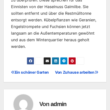
Einnisten von der Haselnuss Galmilbe. Sie
sollten entfernt und über die Restmülltonne
entsorgt werden. Kübelpflanzen wie Geranien,
Engelstrompete und Fuchsien können jetzt
langsam an die Außentemperaturen gewöhnt
und aus dem Winterquartier heraus geholt
werden.
Ein schöner Garten
Von Zuhause arbeiten
Beitragsnavigation
Von
admin