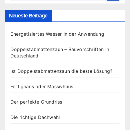
Neueste Beiträge
Energetisiertes Wasser in der Anwendung
Doppelstabmattenzaun – Bauvorschriften in
Deutschland
Ist Doppelstabmattenzaun die beste Lösung?
Fertighaus oder Massivhaus
Der perfekte Grundriss
Die richtige Dachwahl