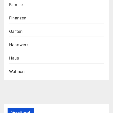
Familie
Finanzen
Garten
Handwerk
Haus
Wohnen
Versäumt