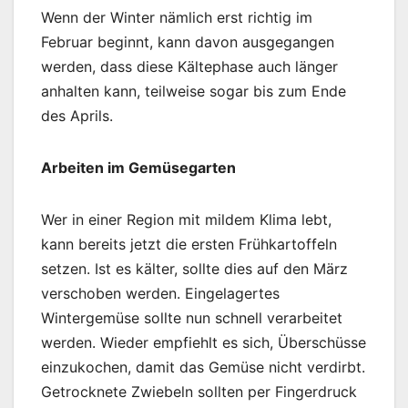
Wenn der Winter nämlich erst richtig im
Februar beginnt, kann davon ausgegangen
werden, dass diese Kältephase auch länger
anhalten kann, teilweise sogar bis zum Ende
des Aprils.
Arbeiten im Gemüsegarten
Wer in einer Region mit mildem Klima lebt,
kann bereits jetzt die ersten Frühkartoffeln
setzen. Ist es kälter, sollte dies auf den März
verschoben werden. Eingelagertes
Wintergemüse sollte nun schnell verarbeitet
werden. Wieder empfiehlt es sich, Überschüsse
einzukochen, damit das Gemüse nicht verdirbt.
Getrocknete Zwiebeln sollten per Fingerdruck