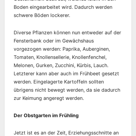
Boden eingearbeitet wird. Dadurch werden
schwere Böden lockerer.
Diverse Pflanzen können nun entweder auf der
Fensterbank oder im Gewächshaus
vorgezogen werden: Paprika, Auberginen,
Tomaten, Knollensellerie, Knollenfenchel,
Melonen, Gurken, Zucchini, Kürbis, Lauch.
Letzterer kann aber auch im Frühbeet gesetzt
werden. Eingelagerte Kartoffeln sollten
übrigens nicht bewegt werden, da sie dadurch
zur Keimung angeregt werden.
Der Obstgarten im Frühling
Jetzt ist es an der Zeit, Erziehungsschnitte an